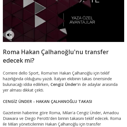
Roma Hakan Çalhanoğlu'nu transfer
edecek mi?
Corriere dello Sport, Roma'nın Hakan Çalhanoğlu için teklif
hazırlığında olduğunu yazdı. İtalyan ekibinin takas önerisinde
bulunacağı iddia edilirken,
Cengiz Ünder
'in de adaylar arasında
yer alması dikkat çekti.
CENGİZ ÜNDER - HAKAN ÇALHANOĞLU TAKASI
Gazetenin haberine göre Roma, Milan'a Cengiz Ünder, Amadou
Diawara ve Diego Perotti'den birinin takasını teklif edecek. Roma
ile Milan yöneticilerinin Hakan Çalhanoğlu için transfer