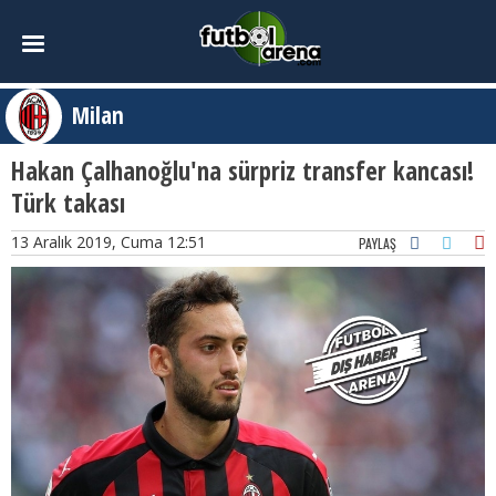
Milan
Hakan Çalhanoğlu'na sürpriz transfer kancası!
Türk takası
13 Aralık 2019, Cuma 12:51
PAYLAŞ